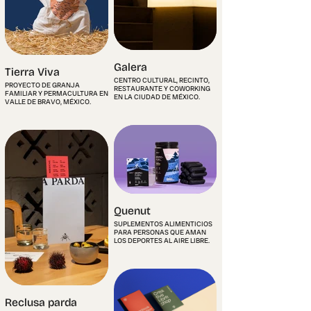
Galera
Tierra Viva
CENTRO CULTURAL, RECINTO,
PROYECTO DE GRANJA
RESTAURANTE Y COWORKING
FAMILIAR Y PERMACULTURA EN
EN LA CIUDAD DE MÉXICO.
VALLE DE BRAVO, MÉXICO.
Quenut
SUPLEMENTOS ALIMENTICIOS
PARA PERSONAS QUE AMAN
LOS DEPORTES AL AIRE LIBRE.
Reclusa parda