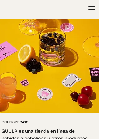
ESTUDIO DE CASO
GUULP es una tienda en línea de 
bebidas alcohólicas y otros productos,  