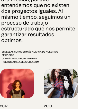
entendemos que no existen
dos proyectos iguales. Al
mismo tiempo, seguimos un
proceso de trabajo
estructurado que nos permite
garantizar resultados
óptimos.
SI DESEAS CONOCER MÁS ACERCA DE NUESTROS
SERVICIOS
CONTÁCTANOS POR CORREO A
HOLA@MARIELAMEZQUITA.COM
2017
2019