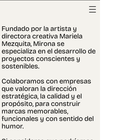
Fundado por la artista y
directora creativa Mariela
Mezquita, Mirona se
especializa en el desarrollo de
proyectos conscientes y
sostenibles.
Colaboramos con empresas
que valoran la dirección
estratégica, la calidad y el
propósito, para construir
marcas memorables,
funcionales y con sentido del
humor.